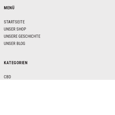
MENÜ
STARTSEITE
UNSER SHOP
UNSERE GESCHICHTE
UNSER BLOG
KATEGORIEN
CBD
CBN
HEMP FOOD
FOLGE UNS