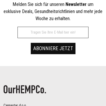
Melden Sie sich für unseren
Newsletter
um
exklusive Deals, Gesundheitsrichtlinien und mehr jede
Woche zu erhalten.
ABONNIERE JETZT
Cannastar d.o.o.