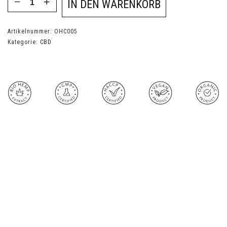
IN DEN WARENKORB
Artikelnummer:
OHC005
Kategorie:
CBD