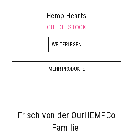
Hemp Hearts
OUT OF STOCK
WEITERLESEN
MEHR PRODUKTE
Frisch von der OurHEMPCo
Familie!