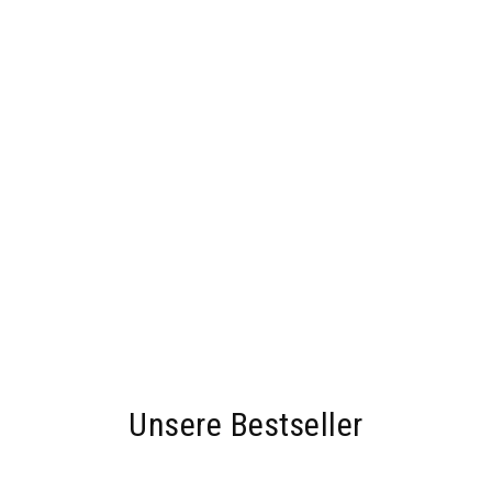
Unsere Bestseller