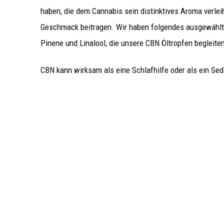
haben, die dem Cannabis sein distinktives Aroma verle
Geschmack beitragen. Wir haben folgendes ausgewählt:
Pinene und Linalool, die unsere CBN Öltropfen begleiten
CBN kann wirksam als eine Schlafhilfe oder als ein Sed