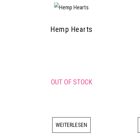
Hemp Hearts
OUT OF STOCK
WEITERLESEN