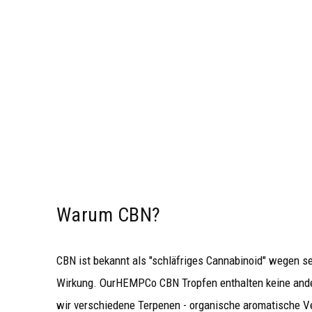
Warum CBN?
CBN ist bekannt als "schläfriges Cannabinoid" wegen se
Wirkung. OurHEMPCo CBN Tropfen enthalten keine ande
wir verschiedene Terpenen - organische aromatische V