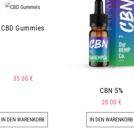
CBD Gummies
35.00
€
CBN 5%
28.00
€
IN DEN WARENKORB
IN DEN WARENKORB