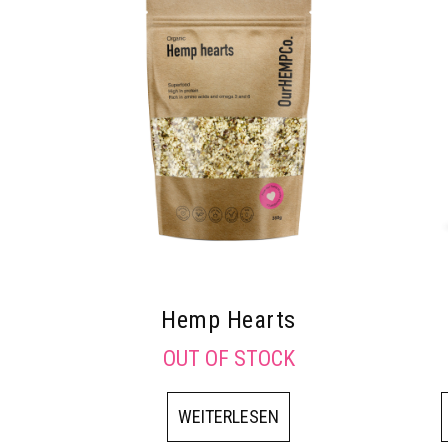
Hemp Hearts
OUT OF STOCK
WEITERLESEN