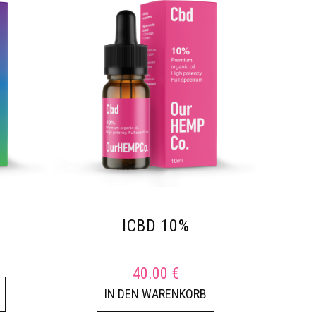
ICBD 10%
40.00
€
IN DEN WARENKORB