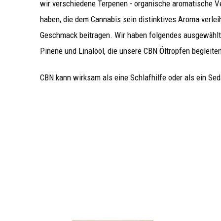
wir verschiedene Terpenen - organische aromatische V
haben, die dem Cannabis sein distinktives Aroma verle
Geschmack beitragen. Wir haben folgendes ausgewählt:
Pinene und Linalool, die unsere CBN Öltropfen begleiten
CBN kann wirksam als eine Schlafhilfe oder als ein Sed