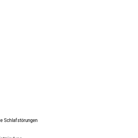
re Schlafstörungen